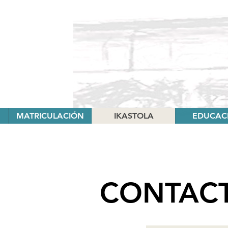
MATRICULACIÓN
IKASTOLA
EDUCAC
CONTAC