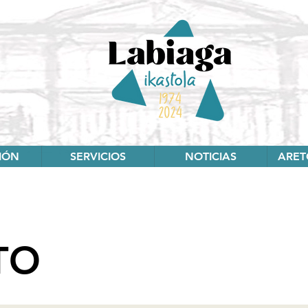
IÓN
SERVICIOS
NOTICIAS
ARET
TO