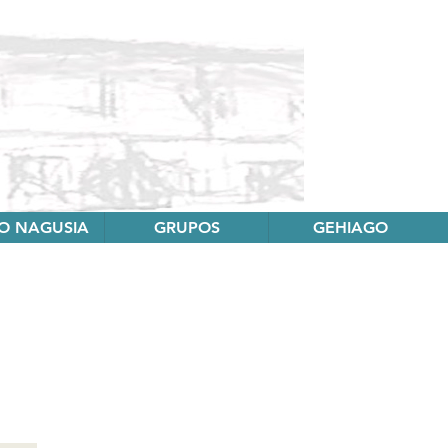
O NAGUSIA
GRUPOS
GEHIAGO